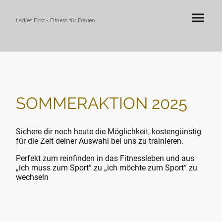
Ladies First - Fitness für Frauen
SOMMERAKTION 2025
Sichere dir noch heute die Möglichkeit, kostengünstig
für die Zeit deiner Auswahl bei uns zu trainieren.
Perfekt zum reinfinden in das Fitnessleben und aus
„ich muss zum Sport“ zu „ich möchte zum Sport“ zu
wechseln