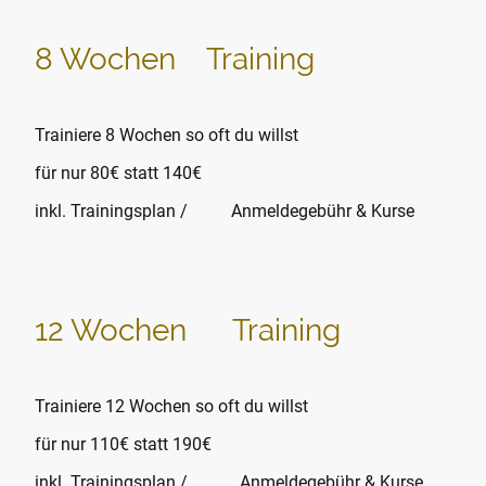
8 Wochen Training
Trainiere 8 Wochen so oft du willst
für nur 80€ statt 140€
inkl. Trainingsplan / Anmeldegebühr & Kurse
12 Wochen Training
Trainiere 12 Wochen so oft du willst
für nur 110€ statt 190€
inkl. Trainingsplan / Anmeldegebühr & Kurse