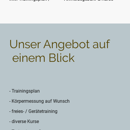
Unser Angebot auf
einem Blick
- Trainingsplan
- Körpermessung auf Wunsch
- freies- / Gerätetraining
- diverse Kurse